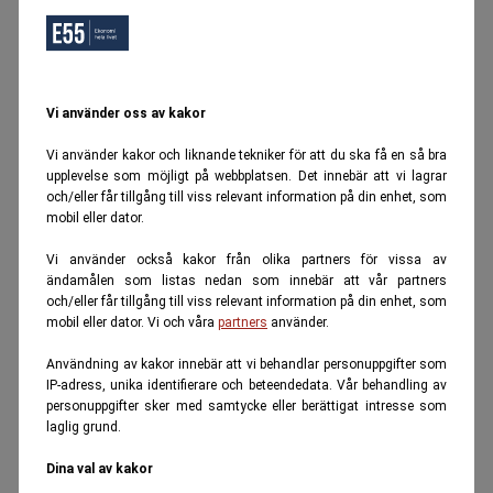
Vi använder oss av kakor
Vi använder kakor och liknande tekniker för att du ska få en så bra
upplevelse som möjligt på webbplatsen. Det innebär att vi lagrar
och/eller får tillgång till viss relevant information på din enhet, som
mobil eller dator.
Vi använder också kakor från olika partners för vissa av
ändamålen som listas nedan som innebär att vår partners
och/eller får tillgång till viss relevant information på din enhet, som
mobil eller dator. Vi och våra
partners
använder.
Användning av kakor innebär att vi behandlar personuppgifter som
IP-adress, unika identifierare och beteendedata. Vår behandling av
personuppgifter sker med samtycke eller berättigat intresse som
laglig grund.
Dina val av kakor