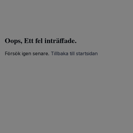
Oops, Ett fel inträffade.
Försök igen senare.
Tillbaka till startsidan