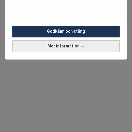
Godkänn och stäng
Mer information →