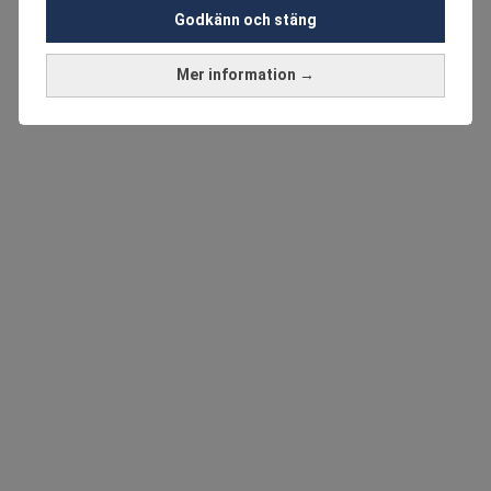
Godkänn och stäng
Mer information →