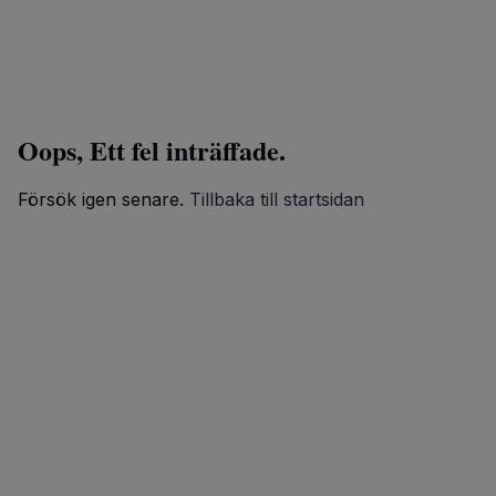
Oops, Ett fel inträffade.
Försök igen senare.
Tillbaka till startsidan