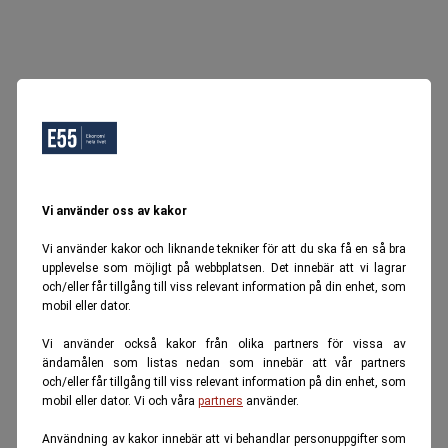
Vi använder oss av kakor
Vi använder kakor och liknande tekniker för att du ska få en så bra
upplevelse som möjligt på webbplatsen. Det innebär att vi lagrar
och/eller får tillgång till viss relevant information på din enhet, som
mobil eller dator.
Vi använder också kakor från olika partners för vissa av
ändamålen som listas nedan som innebär att vår partners
och/eller får tillgång till viss relevant information på din enhet, som
mobil eller dator. Vi och våra
partners
använder.
Användning av kakor innebär att vi behandlar personuppgifter som