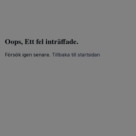
Oops, Ett fel inträffade.
Försök igen senare.
Tillbaka till startsidan