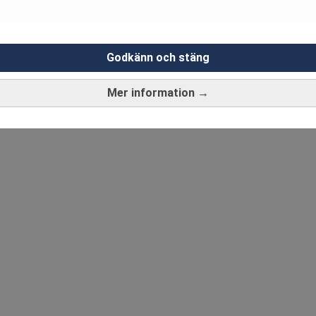
Godkänn och stäng
Mer information →