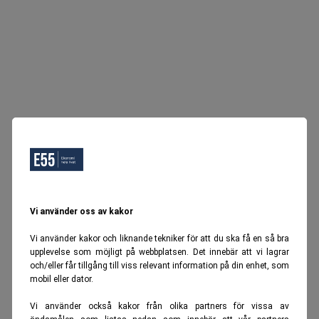
Vi använder oss av kakor
Vi använder kakor och liknande tekniker för att du ska få en så bra
upplevelse som möjligt på webbplatsen. Det innebär att vi lagrar
och/eller får tillgång till viss relevant information på din enhet, som
mobil eller dator.
Vi använder också kakor från olika partners för vissa av