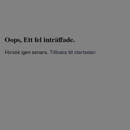
Oops, Ett fel inträffade.
Försök igen senare.
Tillbaka till startsidan