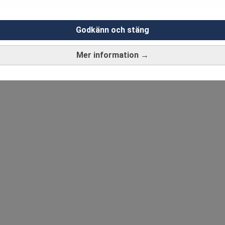
Godkänn och stäng
Mer information →