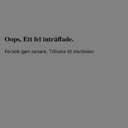
Oops, Ett fel inträffade.
Försök igen senare.
Tillbaka till startsidan