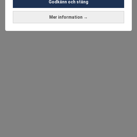
Godkänn och stäng
Mer information →