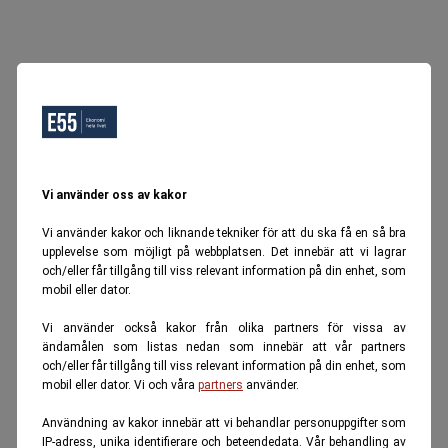
Vi använder oss av kakor
Vi använder kakor och liknande tekniker för att du ska få en så bra
upplevelse som möjligt på webbplatsen. Det innebär att vi lagrar
och/eller får tillgång till viss relevant information på din enhet, som
mobil eller dator.
Vi använder också kakor från olika partners för vissa av
ändamålen som listas nedan som innebär att vår partners
och/eller får tillgång till viss relevant information på din enhet, som
mobil eller dator. Vi och våra
partners
använder.
Användning av kakor innebär att vi behandlar personuppgifter som
IP-adress, unika identifierare och beteendedata. Vår behandling av