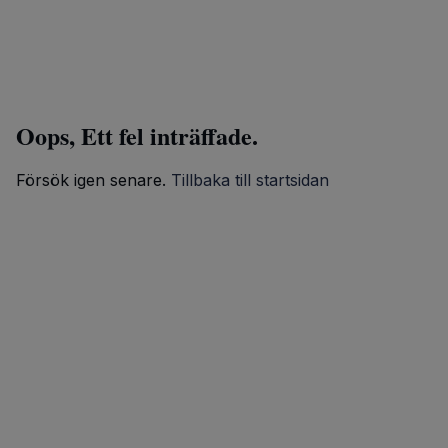
Oops, Ett fel inträffade.
Försök igen senare.
Tillbaka till startsidan