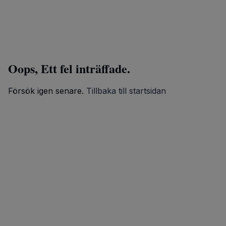
Oops, Ett fel inträffade.
Försök igen senare.
Tillbaka till startsidan