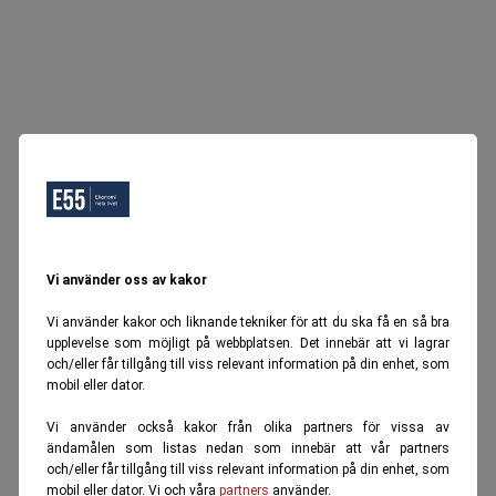
Vi använder oss av kakor
Vi använder kakor och liknande tekniker för att du ska få en så bra
upplevelse som möjligt på webbplatsen. Det innebär att vi lagrar
och/eller får tillgång till viss relevant information på din enhet, som
mobil eller dator.
Vi använder också kakor från olika partners för vissa av
ändamålen som listas nedan som innebär att vår partners
och/eller får tillgång till viss relevant information på din enhet, som
mobil eller dator. Vi och våra
partners
använder.