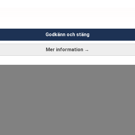
Godkänn och stäng
Mer information →