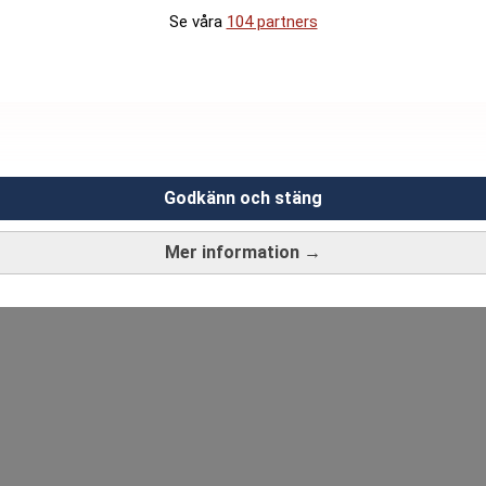
Se våra
104 partners
Godkänn och stäng
Mer information →