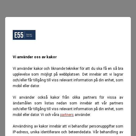
Vi använder oss av kakor
Vi använder kakor och liknande tekniker för att du ska få en så bra
upplevelse som möjligt på webbplatsen. Det innebär att vi lagrar
och/eller får tillgång till viss relevant information på din enhet, som
mobil eller dator.
Vi använder också kakor från olika partners för vissa av
ändamålen som listas nedan som innebär att vår partners
och/eller får tillgång till viss relevant information på din enhet, som
mobil eller dator. Vi och våra
partners
använder.
Användning av kakor innebär att vi behandlar personuppgifter som
IP-adress, unika identifierare och beteendedata. Vår behandling av