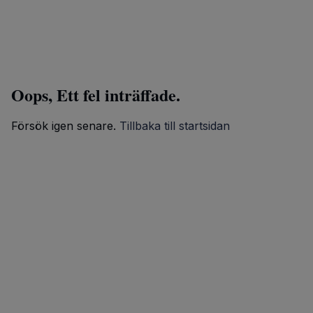
Oops, Ett fel inträffade.
Försök igen senare.
Tillbaka till startsidan