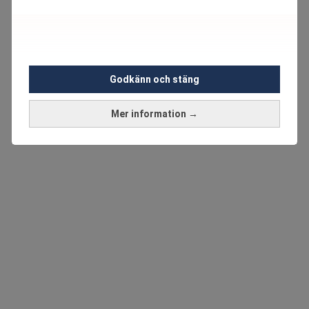
Godkänn och stäng
Mer information →