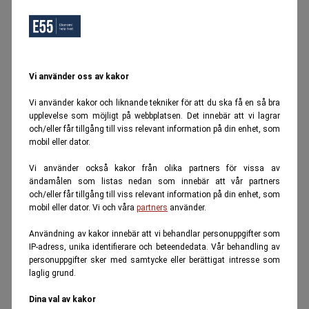
Vi använder oss av kakor
Vi använder kakor och liknande tekniker för att du ska få en så bra
upplevelse som möjligt på webbplatsen. Det innebär att vi lagrar
och/eller får tillgång till viss relevant information på din enhet, som
mobil eller dator.
Vi använder också kakor från olika partners för vissa av
ändamålen som listas nedan som innebär att vår partners
och/eller får tillgång till viss relevant information på din enhet, som
mobil eller dator. Vi och våra
partners
använder.
Användning av kakor innebär att vi behandlar personuppgifter som
IP-adress, unika identifierare och beteendedata. Vår behandling av
personuppgifter sker med samtycke eller berättigat intresse som
laglig grund.
Dina val av kakor