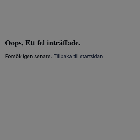
Oops, Ett fel inträffade.
Försök igen senare.
Tillbaka till startsidan