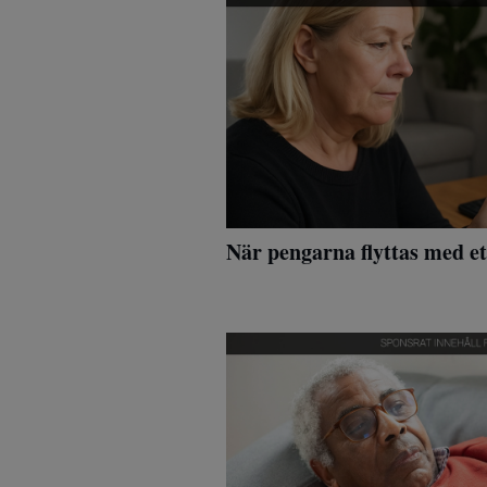
När pengarna flyttas med et