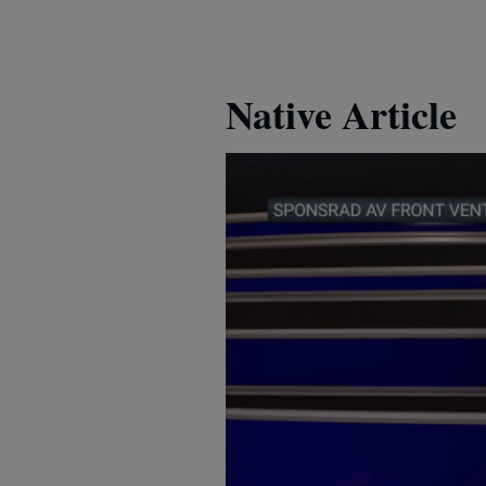
Native Article