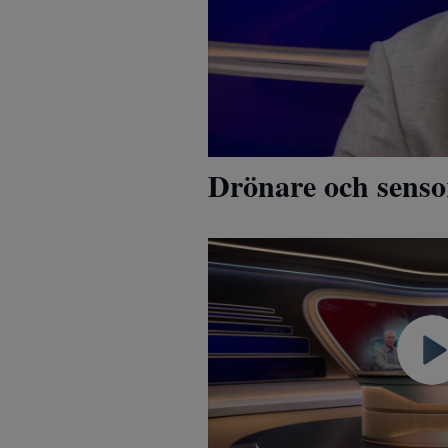
Drönare och senso