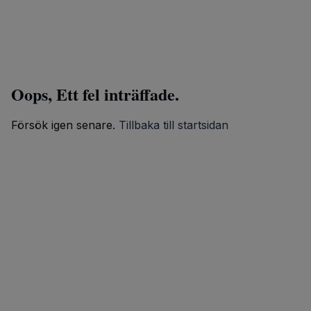
Oops, Ett fel inträffade.
Försök igen senare.
Tillbaka till startsidan