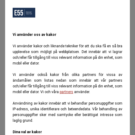
Vi använder oss av kakor
Vi använder kakor och liknande tekniker för att du ska få en så bra
upplevelse som möjligt på webbplatsen. Det innebär att vi lagrar
och/eller får tillgång till viss relevant information på din enhet, som
mobil eller dator.
Vi använder också kakor från olika partners för vissa av
ändamålen som listas nedan som innebär att vår partners
och/eller får tillgång till viss relevant information på din enhet, som
mobil eller dator. Vi och våra
partners
använder.
Användning av kakor innebär att vi behandlar personuppgifter som
IP-adress, unika identifierare och beteendedata. Vår behandling av
personuppgifter sker med samtycke eller berättigat intresse som
laglig grund.
Dina val av kakor