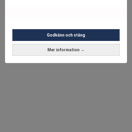
Godkänn och stäng
Mer information →