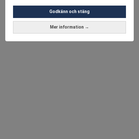
Godkänn och stäng
Mer information →