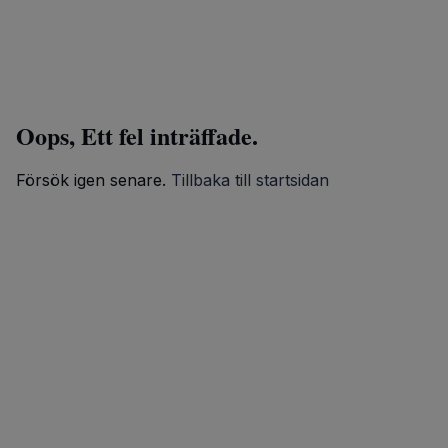
Oops, Ett fel inträffade.
Försök igen senare.
Tillbaka till startsidan