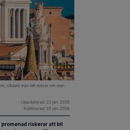
om, sådant man lätt missar om man
Uppdaterad:
23 jan. 2026
Publicerad:
22 jan. 2026
 promenad riskerar att bli