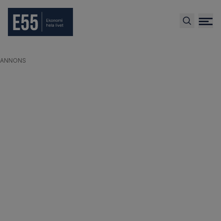
ANNONS