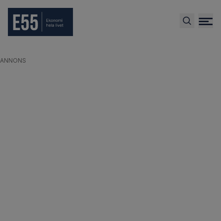
ANNONS