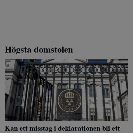
Högsta domstolen
Kan ett misstag i deklarationen bli ett