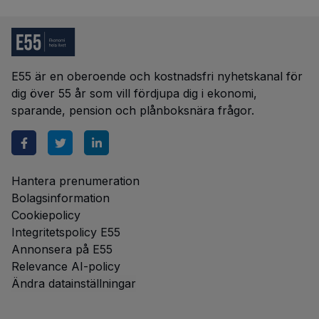
E55 är en oberoende och kostnadsfri nyhetskanal för
dig över 55 år som vill fördjupa dig i ekonomi,
sparande, pension och plånboksnära frågor.
Hantera prenumeration
Bolagsinformation
Cookiepolicy
Integritetspolicy E55
Annonsera på E55
Relevance AI-policy
Ändra datainställningar