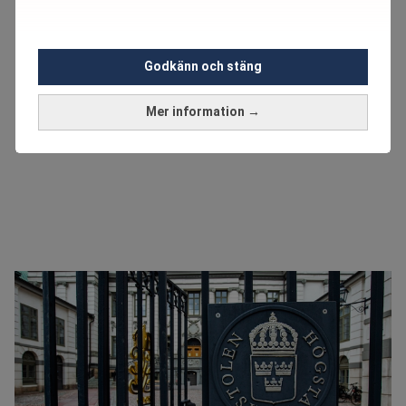
Godkänn och stäng
Mer information →