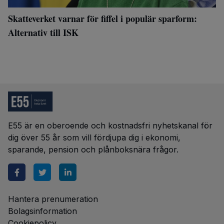
Skatteverket varnar för fiffel i populär sparform:
Alternativ till ISK
E55 är en oberoende och kostnadsfri nyhetskanal för
dig över 55 år som vill fördjupa dig i ekonomi,
sparande, pension och plånboksnära frågor.
Hantera prenumeration
Bolagsinformation
Cookiepolicy