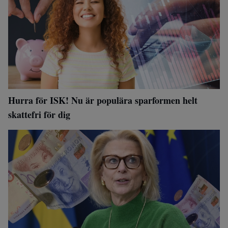
Hurra för ISK! Nu är populära sparformen helt
skattefri för dig