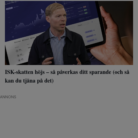
ISK-skatten höjs – så påverkas ditt sparande (och så
kan du tjäna på det)
ANNONS