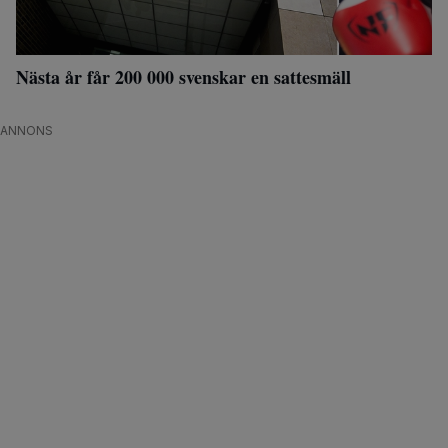
Nästa år får 200 000 svenskar en sattesmäll
ANNONS