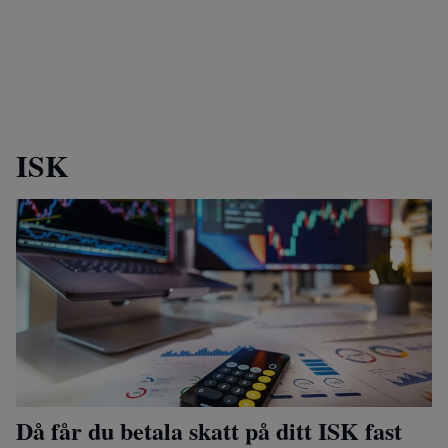
ISK
Då får du betala skatt på ditt ISK fast