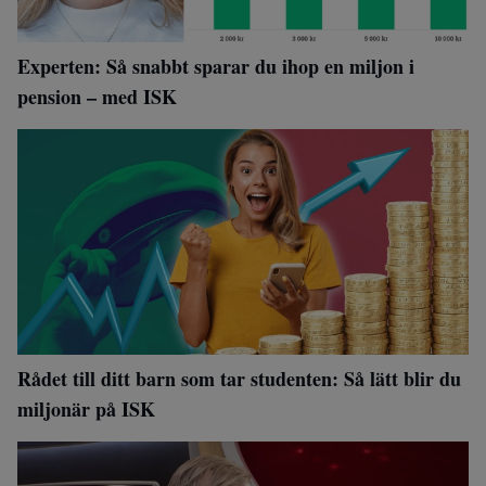
Experten: Så snabbt sparar du ihop en miljon i
pension – med ISK
Rådet till ditt barn som tar studenten: Så lätt blir du
miljonär på ISK