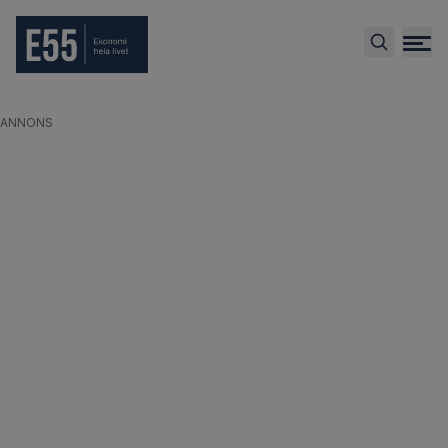
ANNONS