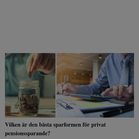
Vilken är den bästa sparformen för privat
pensionssparande?