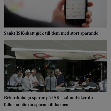
Sänkt ISK-skatt gick till dem med stort sparande
Rekordmånga sparar på ISK – så undviker du
fällorna när du sparar till barnen