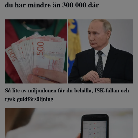
du har mindre än 300 000 där
Så lite av miljonlönen får du behålla, ISK-fällan och
rysk guldförsäljning