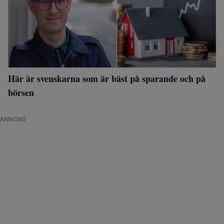
Här är svenskarna som är bäst på sparande och på
börsen
ANNONS