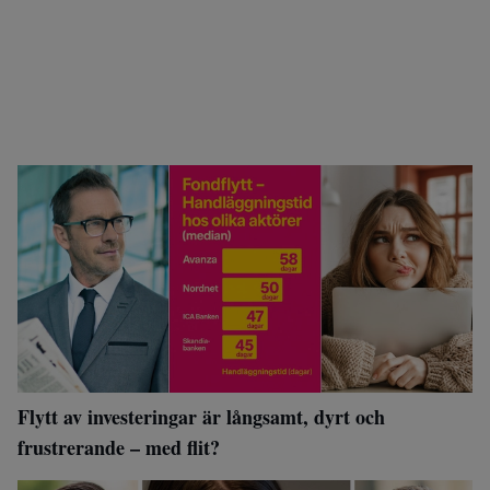
Flytt av investeringar är långsamt, dyrt och
frustrerande – med flit?