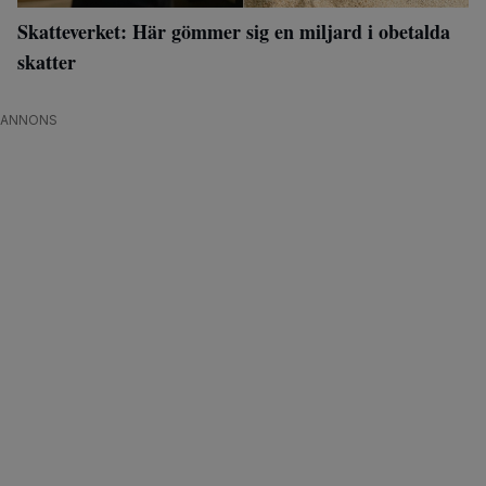
Skatteverket: Här gömmer sig en miljard i obetalda
skatter
ANNONS