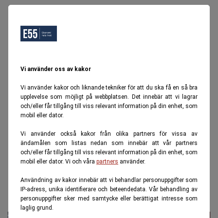
Vi använder oss av kakor
Vi använder kakor och liknande tekniker för att du ska få en så bra
upplevelse som möjligt på webbplatsen. Det innebär att vi lagrar
och/eller får tillgång till viss relevant information på din enhet, som
mobil eller dator.
Vi använder också kakor från olika partners för vissa av
ändamålen som listas nedan som innebär att vår partners
och/eller får tillgång till viss relevant information på din enhet, som
mobil eller dator. Vi och våra
partners
använder.
Användning av kakor innebär att vi behandlar personuppgifter som
IP-adress, unika identifierare och beteendedata. Vår behandling av
personuppgifter sker med samtycke eller berättigat intresse som
laglig grund.