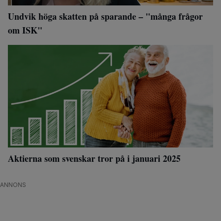
Undvik höga skatten på sparande – "många frågor
om ISK"
Aktierna som svenskar tror på i januari 2025
ANNONS