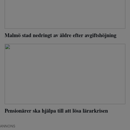
Malmö stad nedringt av äldre efter avgiftshöjning
Pensionärer ska hjälpa till att lösa lärarkrisen
ANNONS