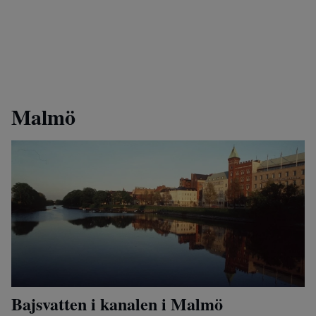
Malmö
Bajsvatten i kanalen i Malmö