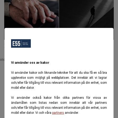
Ensamheten bland äldre ökar: En hälsofara
ANNONS
Vi använder oss av kakor
Vi använder kakor och liknande tekniker för att du ska få en så bra
upplevelse som möjligt på webbplatsen. Det innebär att vi lagrar
och/eller får tillgång till viss relevant information på din enhet, som
mobil eller dator.
Vi använder också kakor från olika partners för vissa av
ändamålen som listas nedan som innebär att vår partners
och/eller får tillgång till viss relevant information på din enhet, som
mobil eller dator. Vi och våra
partners
använder.