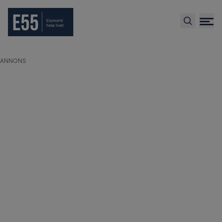
ANNONS