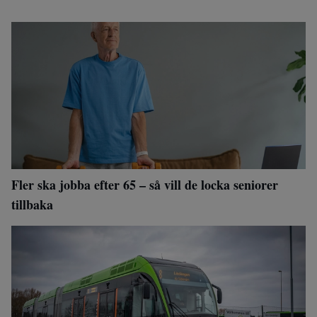
Fler ska jobba efter 65 – så vill de locka seniorer
tillbaka