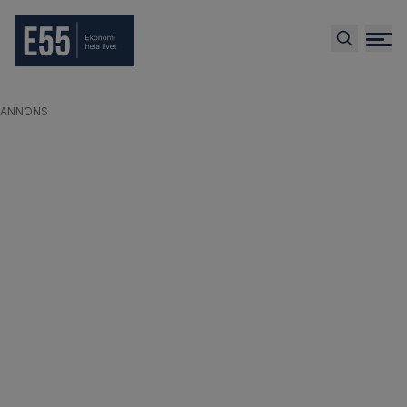
ANNONS