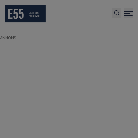
ANNONS