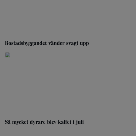
Bostadsbyggandet vänder svagt upp
Så mycket dyrare blev kaffet i juli