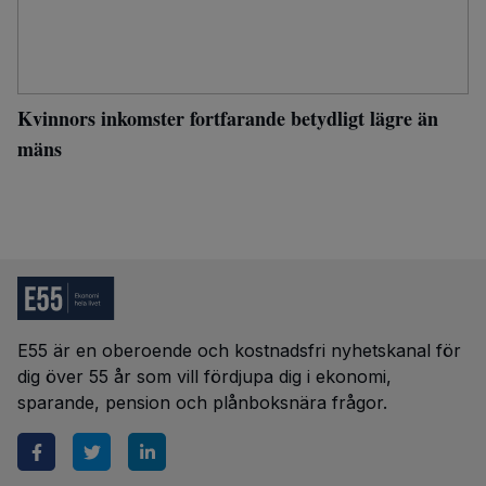
Kvinnors inkomster fortfarande betydligt lägre än
mäns
E55 är en oberoende och kostnadsfri nyhetskanal för
dig över 55 år som vill fördjupa dig i ekonomi,
sparande, pension och plånboksnära frågor.