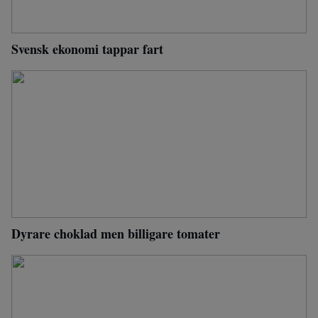
Svensk ekonomi tappar fart
Dyrare choklad men billigare tomater