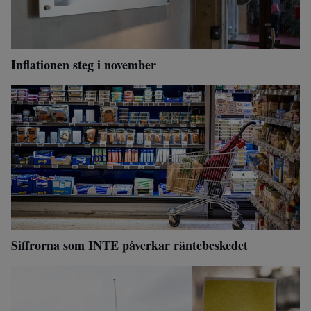
Inflationen steg i november
Siffrorna som INTE påverkar räntebeskedet