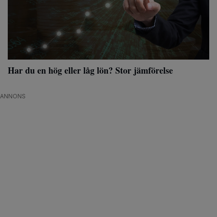
Har du en hög eller låg lön? Stor jämförelse
ANNONS