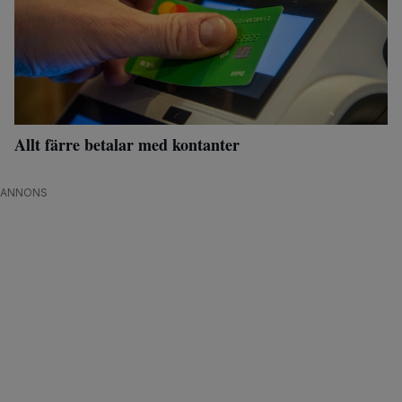
Allt färre betalar med kontanter
ANNONS