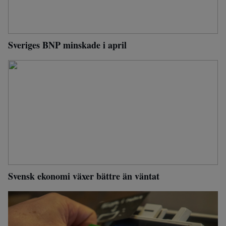
Sveriges BNP minskade i april
Svensk ekonomi växer bättre än väntat