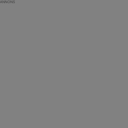
ANNONS