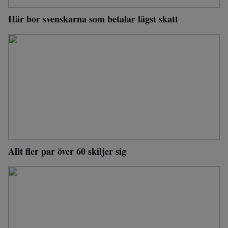
Här bor svenskarna som betalar lägst skatt
Allt fler par över 60 skiljer sig