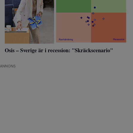
Osis – Sverige är i recession: "Skräckscenario"
ANNONS