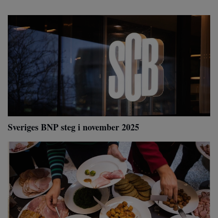
Sveriges BNP steg i november 2025