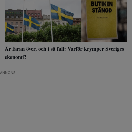
Är faran över, och i så fall: Varför krymper Sveriges
ekonomi?
ANNONS