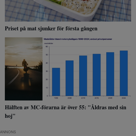
Priset på mat sjunker för första gången
Hälften av MC-förarna är över 55: "Åldras med sin
hoj"
ANNONS