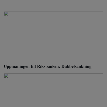
Uppmaningen till Riksbanken: Dubbelsänkning