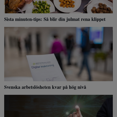
Sista minuten-tips: Så blir din julmat rena klippet
Svenska arbetslösheten kvar på hög nivå