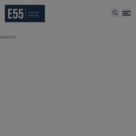
ANNONS