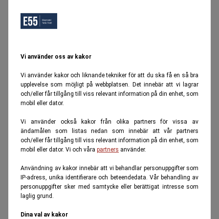
Vi använder oss av kakor
Vi använder kakor och liknande tekniker för att du ska få en så bra
upplevelse som möjligt på webbplatsen. Det innebär att vi lagrar
och/eller får tillgång till viss relevant information på din enhet, som
mobil eller dator.
Vi använder också kakor från olika partners för vissa av
ändamålen som listas nedan som innebär att vår partners
och/eller får tillgång till viss relevant information på din enhet, som
mobil eller dator. Vi och våra
partners
använder.
Användning av kakor innebär att vi behandlar personuppgifter som
IP-adress, unika identifierare och beteendedata. Vår behandling av
personuppgifter sker med samtycke eller berättigat intresse som
laglig grund.
Dina val av kakor