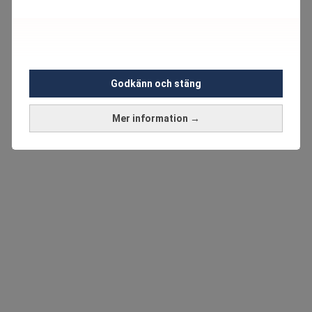
Godkänn och stäng
Mer information →