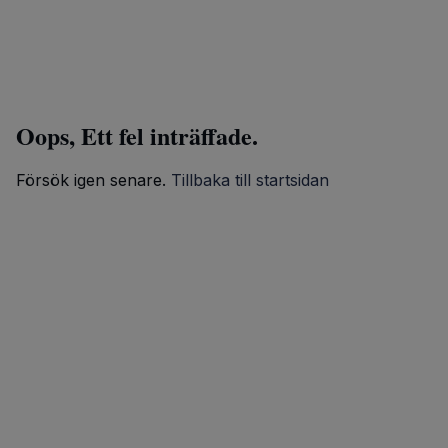
Oops, Ett fel inträffade.
Försök igen senare.
Tillbaka till startsidan