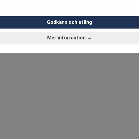
Godkänn och stäng
Mer information →