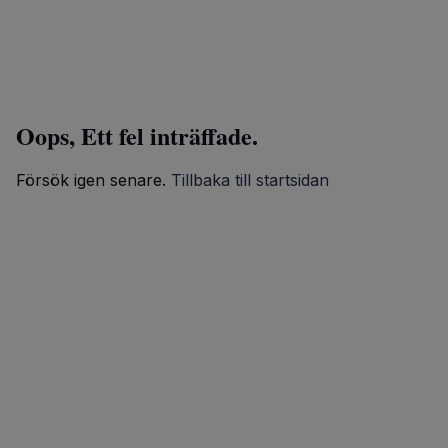
Oops, Ett fel inträffade.
Försök igen senare.
Tillbaka till startsidan