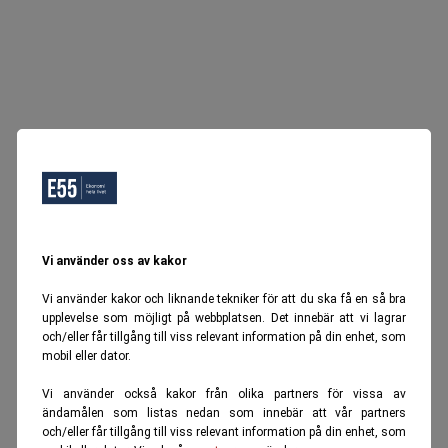
Vi använder oss av kakor
Vi använder kakor och liknande tekniker för att du ska få en så bra
upplevelse som möjligt på webbplatsen. Det innebär att vi lagrar
och/eller får tillgång till viss relevant information på din enhet, som
mobil eller dator.
Vi använder också kakor från olika partners för vissa av
ändamålen som listas nedan som innebär att vår partners
och/eller får tillgång till viss relevant information på din enhet, som