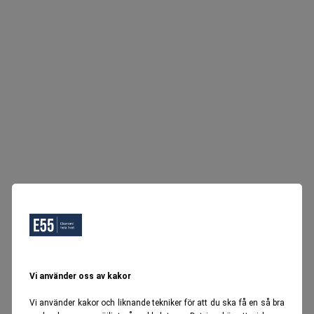
Vi använder oss av kakor
Vi använder kakor och liknande tekniker för att du ska få en så bra