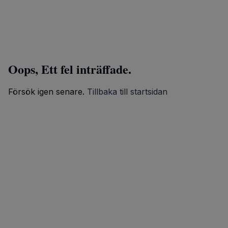
Oops, Ett fel inträffade.
Försök igen senare.
Tillbaka till startsidan