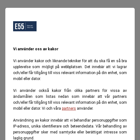
Vi använder oss av kakor
Vi använder kakor och liknande tekniker för att du ska få en så bra
upplevelse som möjligt på webbplatsen. Det innebär att vi lagrar
och/eller får tillgång till viss relevant information på din enhet, som
mobil eller dator.
Vi använder också kakor från olika partners för vissa av
ändamålen som listas nedan som innebär att vår partners
och/eller får tillgång till viss relevant information på din enhet, som
mobil eller dator. Vi och våra
partners
använder.
Användning av kakor innebär att vi behandlar personuppgifter som
IP-adress, unika identifierare och beteendedata. Vår behandling av
personuppgifter sker med samtycke eller berättigat intresse som
laglig grund.