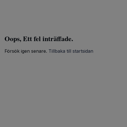
Oops, Ett fel inträffade.
Försök igen senare.
Tillbaka till startsidan