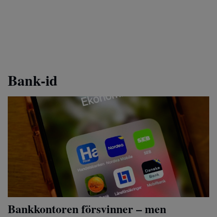
Bank-id
Bankkontoren försvinner – men