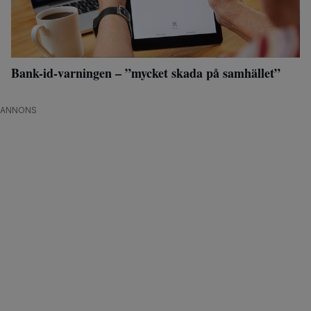
Bank-id-varningen – ”mycket skada på samhället”
ANNONS