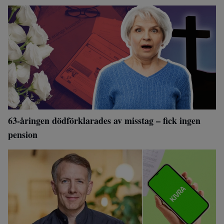
63-åringen dödförklarades av misstag – fick ingen
pension