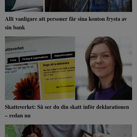
Allt vanligare att personer får sina konton frysta av
sin bank
Skatteverket: Så ser du din skatt inför deklarationen
– redan nu