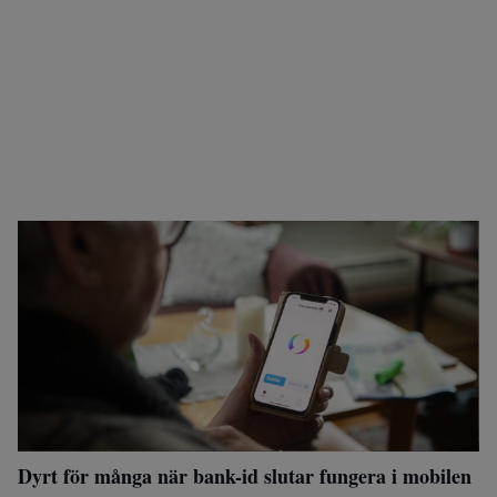
Dyrt för många när bank-id slutar fungera i mobilen