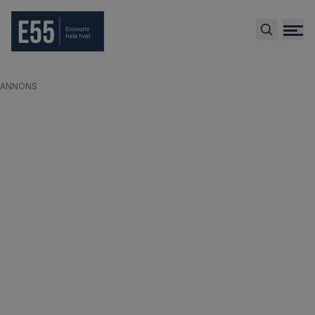
ANNONS