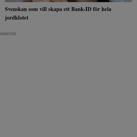
Svenskan som vill skapa ett Bank-ID för hela
jordklotet
ANNONS