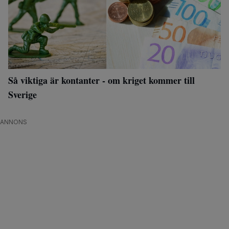
Så viktiga är kontanter - om kriget kommer till
Sverige
ANNONS