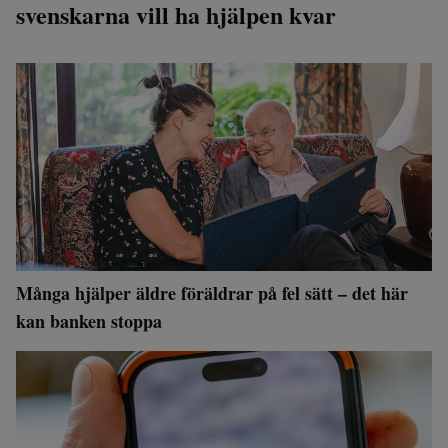
svenskarna vill ha hjälpen kvar
Många hjälper äldre föräldrar på fel sätt – det här
kan banken stoppa