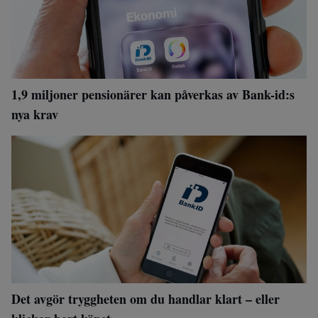
1,9 miljoner pensionärer kan påverkas av Bank-id:s
nya krav
Det avgör tryggheten om du handlar klart – eller