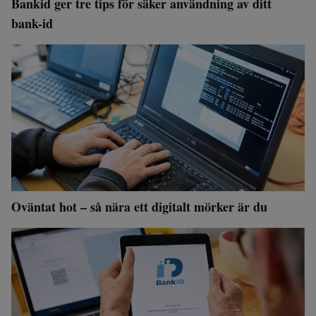
Bankid ger tre tips för säker användning av ditt
bank-id
Oväntat hot – så nära ett digitalt mörker är du