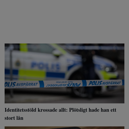
Identitetsstöld krossade allt: Plötsligt hade han ett
stort lån