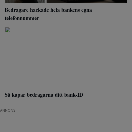
Bedragare hackade hela bankens egna
telefonnummer
Så kapar bedragarna ditt bank-ID
ANNONS