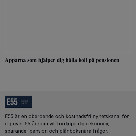
Apparna som hjälper dig hålla koll på pensionen
E55 är en oberoende och kostnadsfri nyhetskanal för
dig över 55 år som vill fördjupa dig i ekonomi,
sparande, pension och plånboksnära frågor.