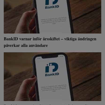
BankID varnar inför årsskiftet – viktiga ändringen
påverkar alla användare