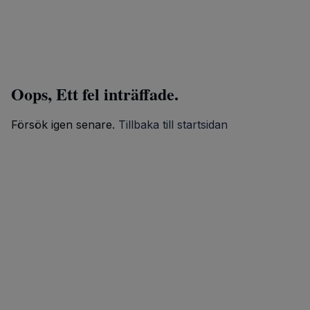
Oops, Ett fel inträffade.
Försök igen senare.
Tillbaka till startsidan