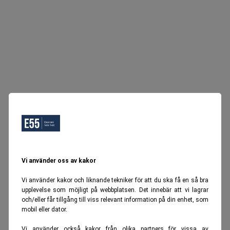
Vi använder oss av kakor
Vi använder kakor och liknande tekniker för att du ska få en så bra
upplevelse som möjligt på webbplatsen. Det innebär att vi lagrar
och/eller får tillgång till viss relevant information på din enhet, som
mobil eller dator.
Vi använder också kakor från olika partners för vissa av