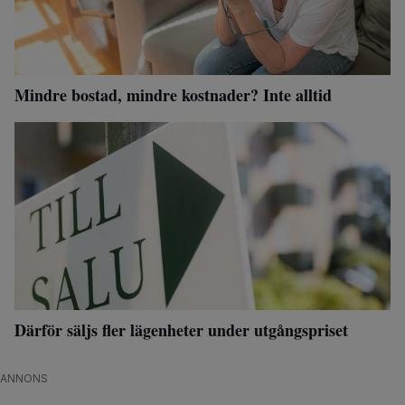
Mindre bostad, mindre kostnader? Inte alltid
Därför säljs fler lägenheter under utgångspriset
ANNONS