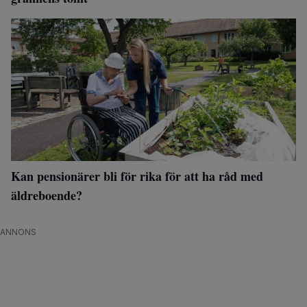
Kan pensionärer bli för rika för att ha råd med
äldreboende?
ANNONS