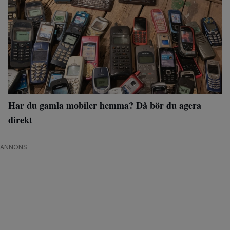
Har du gamla mobiler hemma? Då bör du agera
direkt
ANNONS