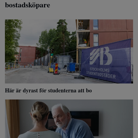
bostadsköpare
Här är dyrast för studenterna att bo