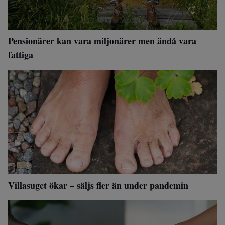
Pensionärer kan vara miljonärer men ändå vara
fattiga
Villasuget ökar – säljs fler än under pandemin