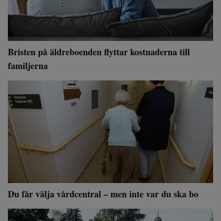
Bristen på äldreboenden flyttar kostnaderna till
familjerna
Du får välja vårdcentral – men inte var du ska bo