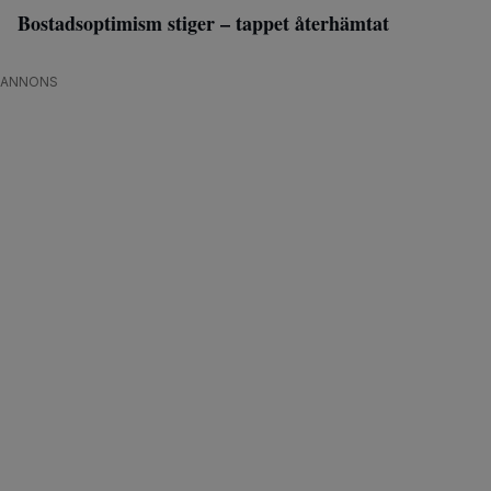
Bostadsoptimism stiger – tappet återhämtat
ANNONS