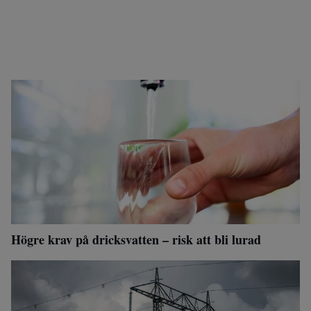
Högre krav på dricksvatten – risk att bli lurad