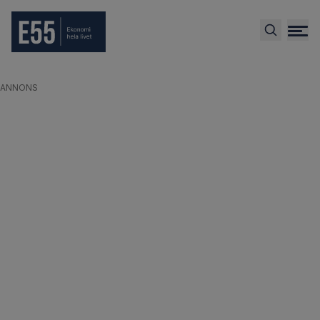
ANNONS