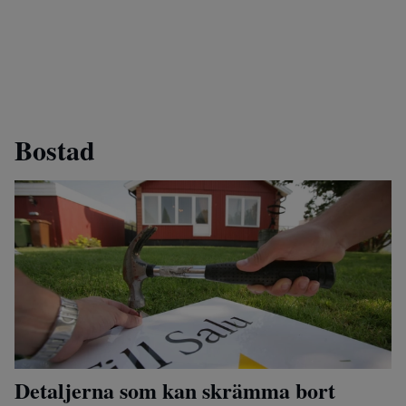
Bostad
Detaljerna som kan skrämma bort