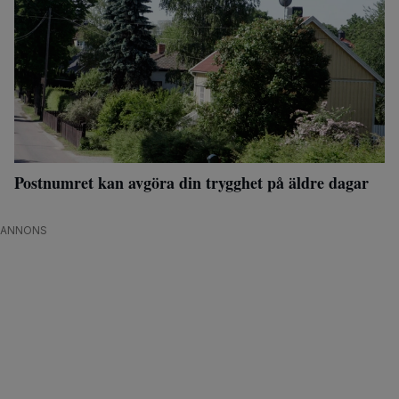
Postnumret kan avgöra din trygghet på äldre dagar
ANNONS