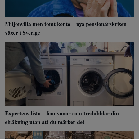
Miljonvilla men tomt konto – nya pensionärskrisen
växer i Sverige
Expertens lista – fem vanor som tredubblar din
elräkning utan att du märker det