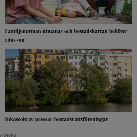
Familjenormen utmanas och bostadskartan behöver
ritas om
Inkassokrav pressar bostadsrättsföreningar
ANNONS