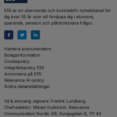
E55 är en oberoende och kostnadsfri nyhetskanal för
dig över 55 år som vill fördjupa dig i ekonomi,
sparande, pension och plånboksnära frågor.
Hantera prenumeration
Bolagsinformation
Cookiepolicy
Integritetspolicy E55
Annonsera på E55
Relevance AI-policy
Ändra datainställningar
Vd & ansvarig utgivare: Fredrik Lundberg.
Chefredaktör: Mikael Gullström. Relevance
Communication Nordic AB. Kungsgatan 9, 111 43