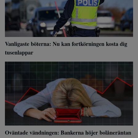
Vanligaste böterna: Nu kan fortkörningen kosta dig
tusenlappar
Oväntade vändningen: Bankerna höjer bolåneräntan