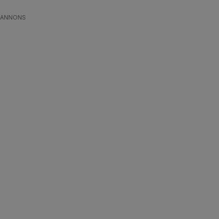
ANNONS