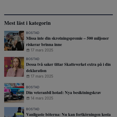
Mest läst i kategorin
BOSTAD
Missa inte din skrotningspremie – 500 miljoner
riskerar brinna inne
17 mars 2025
BOSTAD
Dessa två saker tittar Skatteverket extra på i din
deklaration
17 mars 2025
BOSTAD
Din veteranbil hotad: Nya besiktningskrav
14 mars 2025
BOSTAD
Vanligaste böterna: Nu kan fortkörningen kosta