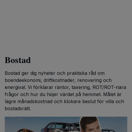
Bostad
Bostad ger dig nyheter och praktiska råd om
boendeekonomi, driftkostnader, renovering och
energival. Vi förklarar räntor, taxering, ROT/ROT-nära
frågor och hur du höjer värdet på hemmet. Målet är
lägre månadskostnad och klokare beslut för villa och
bostadsrätt.