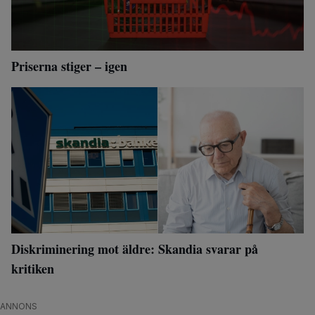
Priserna stiger – igen
Diskriminering mot äldre: Skandia svarar på
kritiken
ANNONS