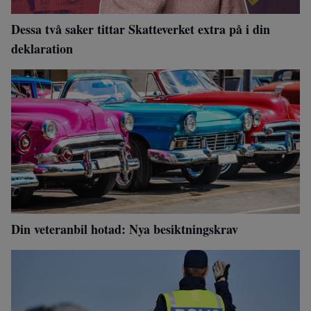
Dessa två saker tittar Skatteverket extra på i din
deklaration
Din veteranbil hotad: Nya besiktningskrav