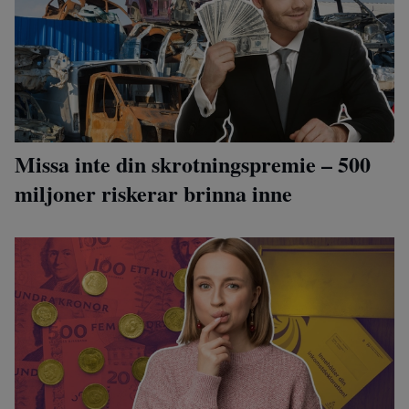
Missa inte din skrotningspremie – 500
miljoner riskerar brinna inne