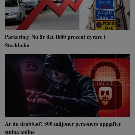
Parkering: Nu är det 1800 procent dyrare i
Stockholm
Är du drabbad? 500 miljoner personers uppgifter
stulna online