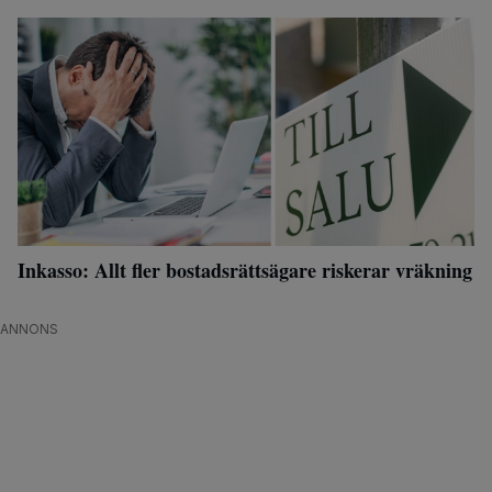
Inkasso: Allt fler bostadsrättsägare riskerar vräkning
ANNONS