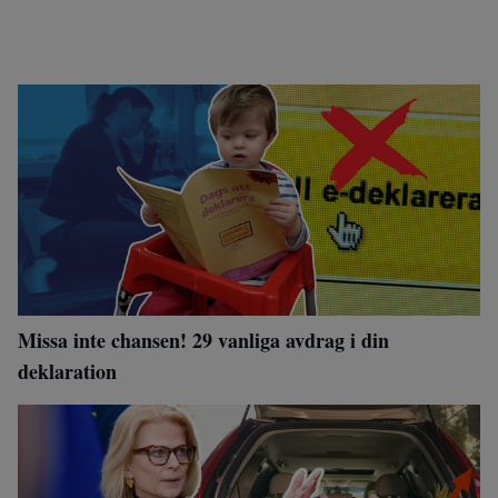
Missa inte chansen! 29 vanliga avdrag i din
deklaration