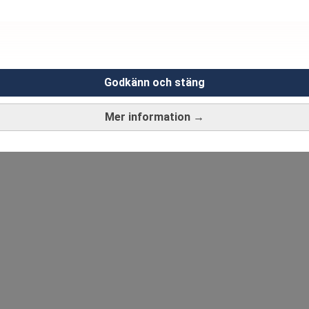
Godkänn och stäng
Mer information →