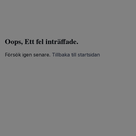
Oops, Ett fel inträffade.
Försök igen senare.
Tillbaka till startsidan