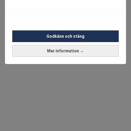
Godkänn och stäng
Mer information →