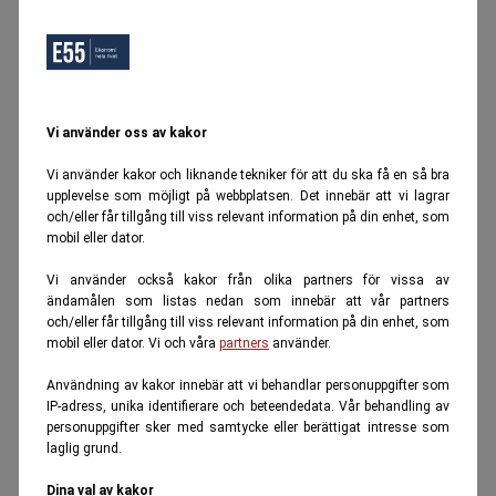
Vi använder oss av kakor
Vi använder kakor och liknande tekniker för att du ska få en så bra
upplevelse som möjligt på webbplatsen. Det innebär att vi lagrar
och/eller får tillgång till viss relevant information på din enhet, som
mobil eller dator.
Vi använder också kakor från olika partners för vissa av
ändamålen som listas nedan som innebär att vår partners
och/eller får tillgång till viss relevant information på din enhet, som
mobil eller dator. Vi och våra
partners
använder.
Användning av kakor innebär att vi behandlar personuppgifter som
IP-adress, unika identifierare och beteendedata. Vår behandling av
personuppgifter sker med samtycke eller berättigat intresse som
laglig grund.
Dina val av kakor