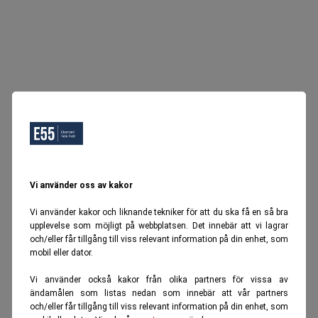
Vi använder oss av kakor
Vi använder kakor och liknande tekniker för att du ska få en så bra
upplevelse som möjligt på webbplatsen. Det innebär att vi lagrar
och/eller får tillgång till viss relevant information på din enhet, som
mobil eller dator.
Vi använder också kakor från olika partners för vissa av
ändamålen som listas nedan som innebär att vår partners
och/eller får tillgång till viss relevant information på din enhet, som