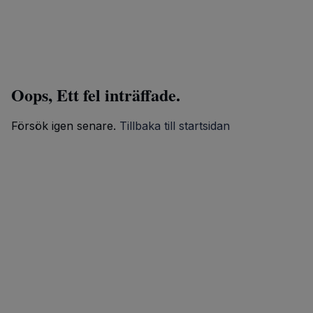
Oops, Ett fel inträffade.
Försök igen senare.
Tillbaka till startsidan