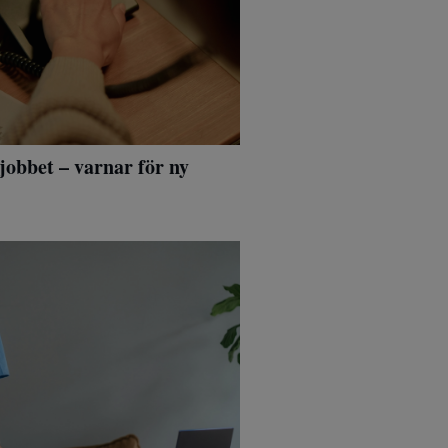
jobbet – varnar för ny