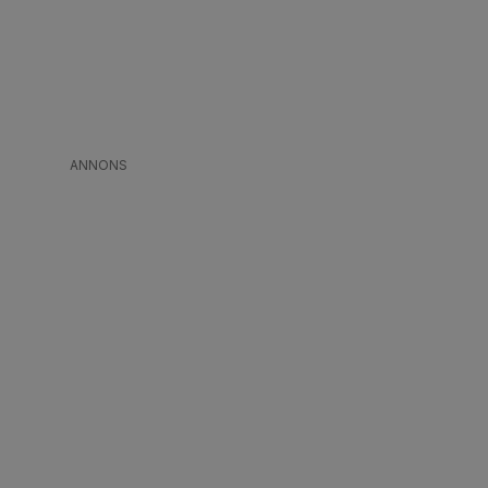
ANNONS