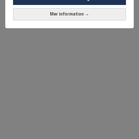
Mer information →