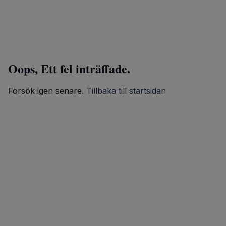
Oops, Ett fel inträffade.
Försök igen senare.
Tillbaka till startsidan