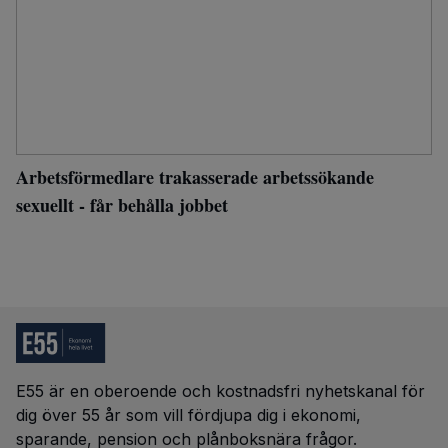
Arbetsförmedlare trakasserade arbetssökande
sexuellt - får behålla jobbet
E55 är en oberoende och kostnadsfri nyhetskanal för
dig över 55 år som vill fördjupa dig i ekonomi,
sparande, pension och plånboksnära frågor.