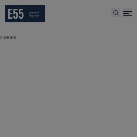
ANNONS