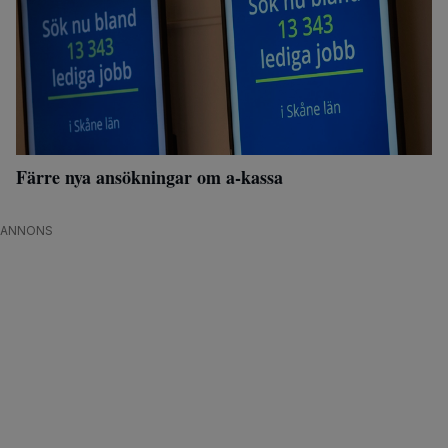
Färre nya ansökningar om a-kassa
ANNONS