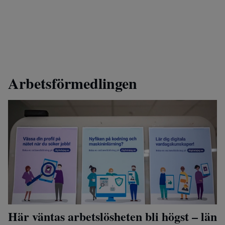
Arbetsförmedlingen
Här väntas arbetslösheten bli högst – län