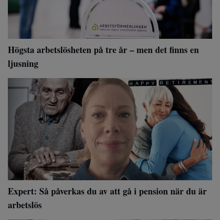
Högsta arbetslösheten på tre år – men det finns en
ljusning
Expert: Så påverkas du av att gå i pension när du är
arbetslös