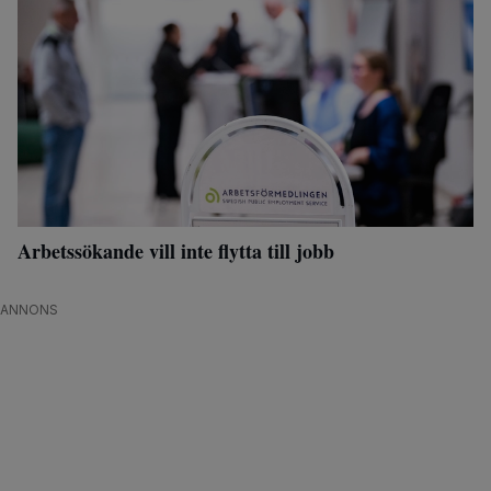
Arbetssökande vill inte flytta till jobb
ANNONS