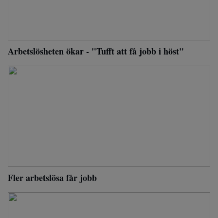
Arbetslösheten ökar - "Tufft att få jobb i höst"
Fler arbetslösa får jobb