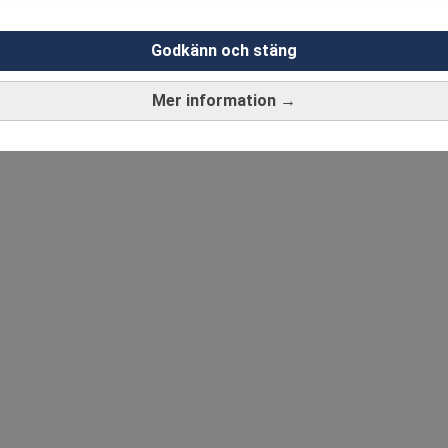
Godkänn och stäng
Mer information →