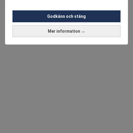
Godkänn och stäng
Mer information →