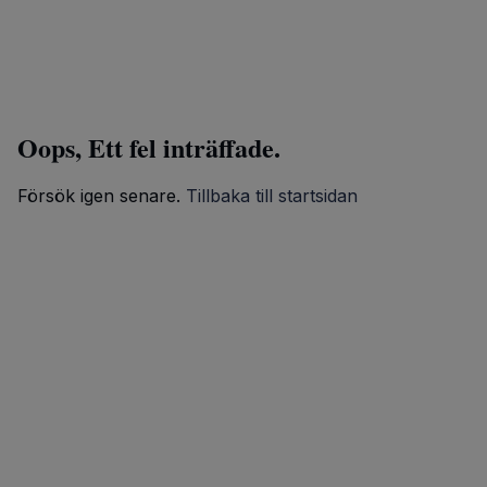
Oops, Ett fel inträffade.
Försök igen senare.
Tillbaka till startsidan