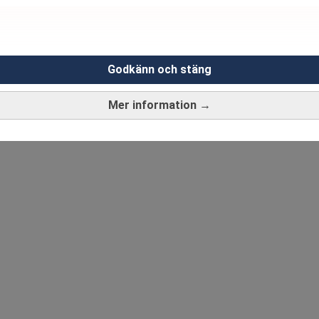
Godkänn och stäng
Mer information →