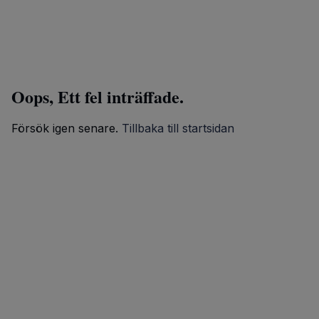
Oops, Ett fel inträffade.
Försök igen senare.
Tillbaka till startsidan