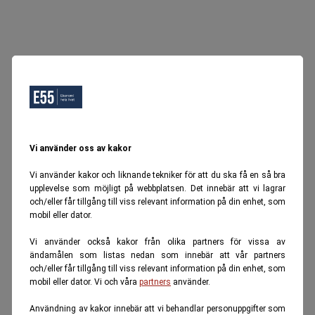
Vi använder oss av kakor
Vi använder kakor och liknande tekniker för att du ska få en så bra
upplevelse som möjligt på webbplatsen. Det innebär att vi lagrar
och/eller får tillgång till viss relevant information på din enhet, som
mobil eller dator.
Vi använder också kakor från olika partners för vissa av
ändamålen som listas nedan som innebär att vår partners
och/eller får tillgång till viss relevant information på din enhet, som
mobil eller dator. Vi och våra
partners
använder.
Användning av kakor innebär att vi behandlar personuppgifter som