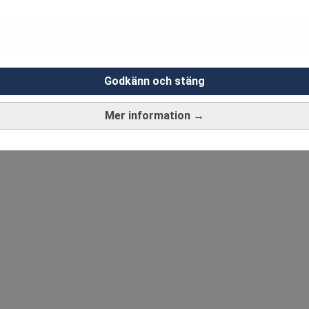
Godkänn och stäng
Mer information →