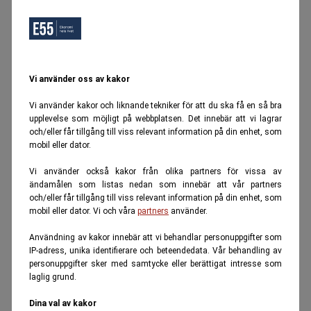
Vi använder oss av kakor
Vi använder kakor och liknande tekniker för att du ska få en så bra
upplevelse som möjligt på webbplatsen. Det innebär att vi lagrar
och/eller får tillgång till viss relevant information på din enhet, som
mobil eller dator.
Vi använder också kakor från olika partners för vissa av
ändamålen som listas nedan som innebär att vår partners
och/eller får tillgång till viss relevant information på din enhet, som
mobil eller dator. Vi och våra
partners
använder.
Användning av kakor innebär att vi behandlar personuppgifter som
IP-adress, unika identifierare och beteendedata. Vår behandling av
personuppgifter sker med samtycke eller berättigat intresse som
laglig grund.
Dina val av kakor