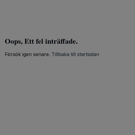
Oops, Ett fel inträffade.
Försök igen senare.
Tillbaka till startsidan