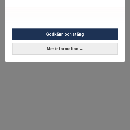
Godkänn och stäng
Mer information →