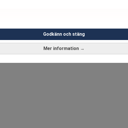
Godkänn och stäng
Mer information →