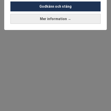
Godkänn och stäng
Mer information →