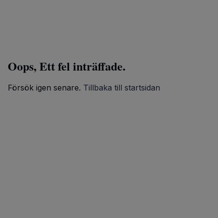
Oops, Ett fel inträffade.
Försök igen senare.
Tillbaka till startsidan