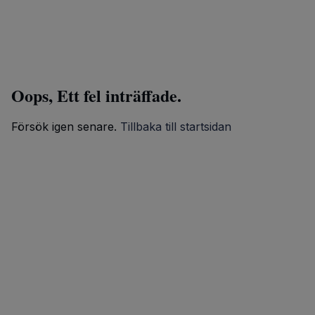
Oops, Ett fel inträffade.
Försök igen senare.
Tillbaka till startsidan