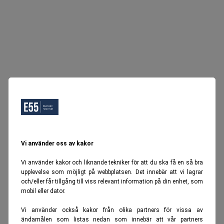
Vi använder oss av kakor
Vi använder kakor och liknande tekniker för att du ska få en så bra
upplevelse som möjligt på webbplatsen. Det innebär att vi lagrar
och/eller får tillgång till viss relevant information på din enhet, som
mobil eller dator.
Vi använder också kakor från olika partners för vissa av
ändamålen som listas nedan som innebär att vår partners