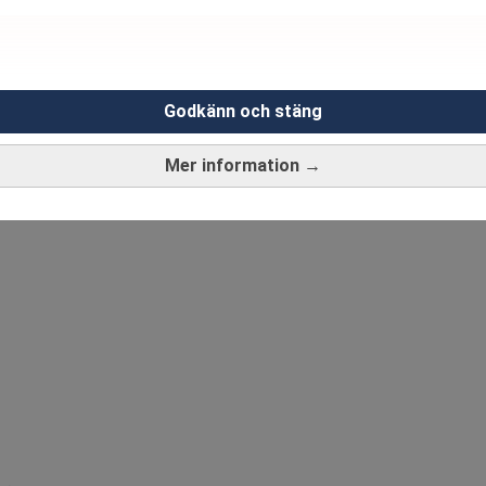
Godkänn och stäng
Mer information →