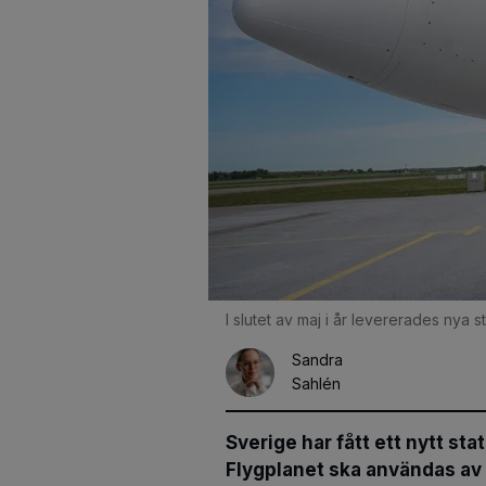
I slutet av maj i år levererades nya 
Sandra
Sahlén
Sverige har fått ett nytt st
Flygplanet ska användas av